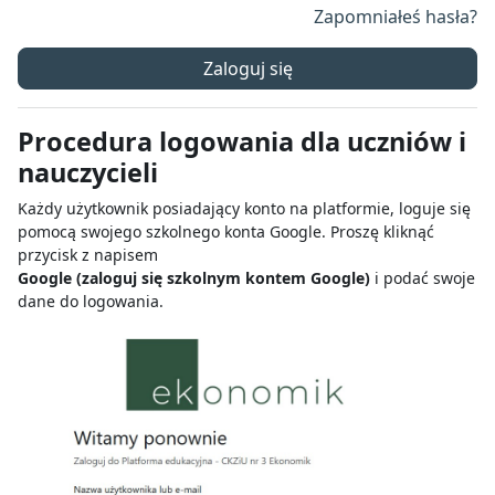
Zapomniałeś hasła?
Zaloguj się
Procedura logowania dla uczniów i
nauczycieli
Każdy użytkownik posiadający konto na platformie, loguje się
pomocą swojego szkolnego konta Google. Proszę kliknąć
przycisk z napisem
Google (zaloguj się szkolnym kontem Google)
i podać swoje
dane do logowania.