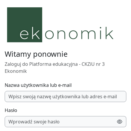
Przejdź do głównej zawartości
Witamy ponownie
Zaloguj do Platforma edukacyjna - CKZiU nr 3
Ekonomik
Nazwa użytkownika lub e-mail
Hasło